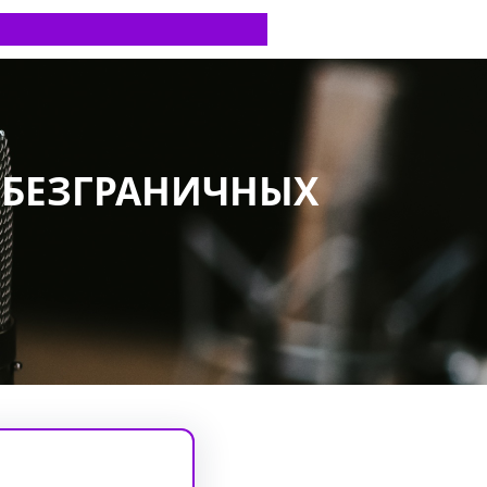
Р БЕЗГРАНИЧНЫХ