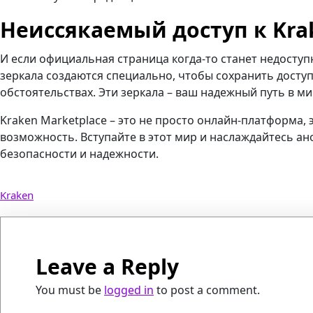
Неиссякаемый доступ к Kra
И если официальная страница когда-то станет недоступн
зеркала создаются специально, чтобы сохранить досту
обстоятельствах. Эти зеркала – ваш надежный путь в 
Kraken Marketplace – это не просто онлайн-платформа, э
возможность. Вступайте в этот мир и наслаждайтесь а
безопасности и надежности.
Kraken
Leave a Reply
You must be
logged in
to post a comment.