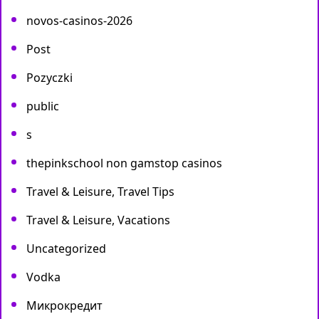
novos-casinos-2026
Post
Pozyczki
public
s
thepinkschool non gamstop casinos
Travel & Leisure, Travel Tips
Travel & Leisure, Vacations
Uncategorized
Vodka
Микрокредит