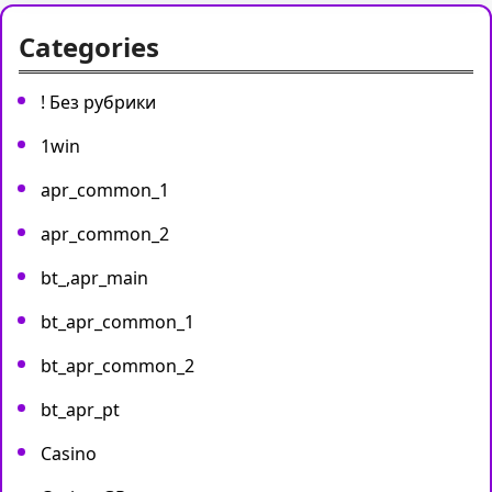
Categories
! Без рубрики
1win
apr_common_1
apr_common_2
bt_,apr_main
bt_apr_common_1
bt_apr_common_2
bt_apr_pt
Casino