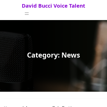
Skip
David Bucci Voice Talent
to
content
Category:
News