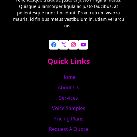
Quisque ullamcorper ligula ac justo faucibus, at
pellentesque nunc tincidunt. Proin rutrum viverra
mauris, id finibus metus vestibulum in. Etiam vel arcu
nisi.
Facebook
X
Instagram
YouTube
Quick Links
Home
About Us
Services
Voice Samples
Pricing Plans
Request A Quote