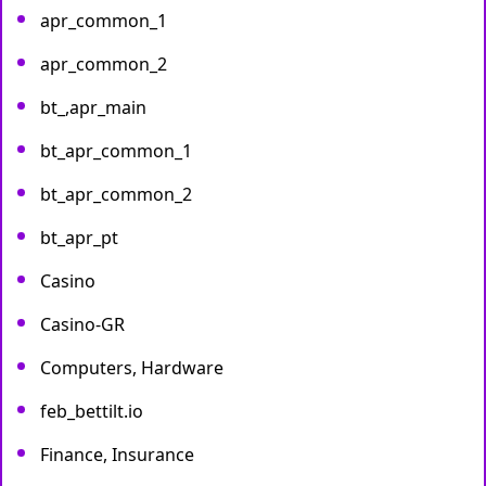
apr_common_1
apr_common_2
bt_,apr_main
bt_apr_common_1
bt_apr_common_2
bt_apr_pt
Casino
Casino-GR
Computers, Hardware
feb_bettilt.io
Finance, Insurance