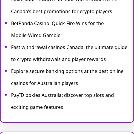
Canada’s best promotions for crypto players
BetPanda Casino: Quick‑Fire Wins for the
Mobile‑Wired Gambler
Fast withdrawal casinos Canada: the ultimate guide
to crypto withdrawals and player rewards
Explore secure banking options at the best online
casinos for Australian players
PayID pokies Australia: discover top slots and
exciting game features