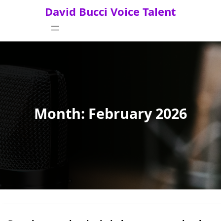
Skip
David Bucci Voice Talent
to
content
Month:
February 2026