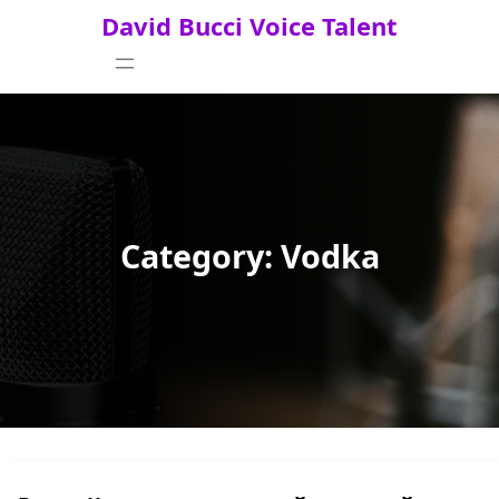
Skip
David Bucci Voice Talent
to
content
Category:
Vodka