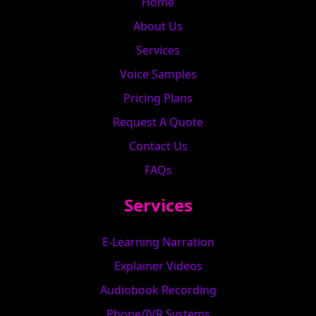
Home
About Us
Services
Voice Samples
Pricing Plans
Request A Quote
Contact Us
FAQs
Services
E-Learning Narration
Explainer Videos
Audiobook Recording
Phone/IVR Systems