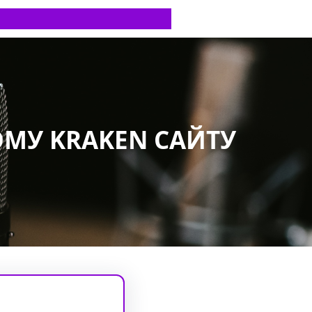
ОМУ KRAKEN САЙТУ