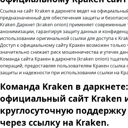
Ссылка на сайт Kraken в даркнете ведет на официальн
предназначенный для обеспечения защиты и безопасно
Kraken Даркнет (kraken onion) применяет современные
анонимизации, гарантируя защиту данных и конфиденц
использовании оригинальной ссылки для доступа к Krak
Доступ к официальному сайту Кракен возможен только 
значительно снижает риск мошенничества и утечек данн
Команда сайта Кракен в даркнете (kraken onion) тщате
операций, предоставляя пользователям Кракен ссылка 
защиты и надежности при использовании ссылки на Кра
Команда Kraken в даркнете
официальный сайт Kraken 
круглосуточную поддержку
через ссылку на Kraken.