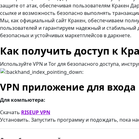
защите от атак, обеспечивая пользователям Кракен Да
ссылке и возможность безопасно выполнять транзакци
Мы, как официальный сайт Кракен, обеспечиваем пол
пользователей и гарантируем надежный и стабильный д
безопасных и устойчивых маркетплейсов в даркнете.
Как получить доступ к Кр
Используйте VPN и Tor для безопасного доступа, инстр
VPN приложение для входа
Для компьютера:
Скачать
RISEUP VPN
Установить. Запустить программу и подождать, пока на