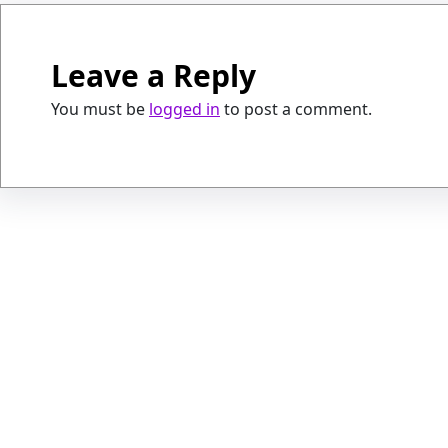
Leave a Reply
You must be
logged in
to post a comment.