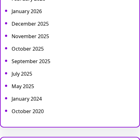
January 2026
December 2025
November 2025
October 2025
September 2025
July 2025
May 2025
January 2024
October 2020