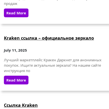
продаж
Read More
Kraken ссылка – официальное зеркало
July 11, 2025
Лучший маркетплейс Кракен Даркнет для анонимных
покупок. Ищите актуальные зеркала? На нашем сайте
инструкция по
Read More
Ссылка Kraken