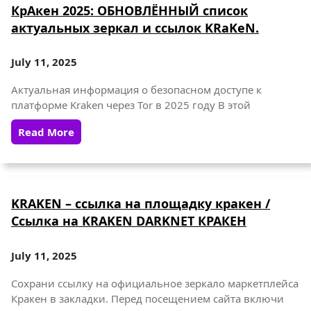
КрАкен 2025: ОБНОВЛЁННЫЙ список
актуальных зеркал и ссылок KRaKeN.
July 11, 2025
Актуальная информация о безопасном доступе к
платформе Kraken через Tor в 2025 году В этой
Read More
KRAKEN – ссылка на площадку кракен /
Ссылка на KRAKEN DARKNET КРАКЕН
July 11, 2025
Сохрани ссылку на официальное зеркало маркетплейса
Кракен в закладки. Перед посещением сайта включи