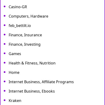
Casino-GR
Computers, Hardware
feb_bettilt.io
Finance, Insurance
Finance, Investing
Games
Health & Fitness, Nutrition
Home
Internet Business, Affiliate Programs
Internet Business, Ebooks
Kraken