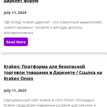
даркнет форум
July 11, 2025
ГДЕ КЛАД? Kraken даркнет – это известный маркетплейс
нового времени. Узнайте о методах доступа,
альтернативных
Read More
Kraken: Платформа для безопасной
торговли товарами в Даркнете / Ссылка на
Kraken Onion
July 11, 2025
Официальный сайт Kraken в сети Onion. Площадка
Kraken предлагает надежные условия для покупок и