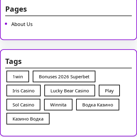
Pages
About Us
Tags
1win
Bonuses 2026 Superbet
Iris Casino
Lucky Bear Casino
Play
Sol Casino
Winnita
Водка Казино
Казино Водка