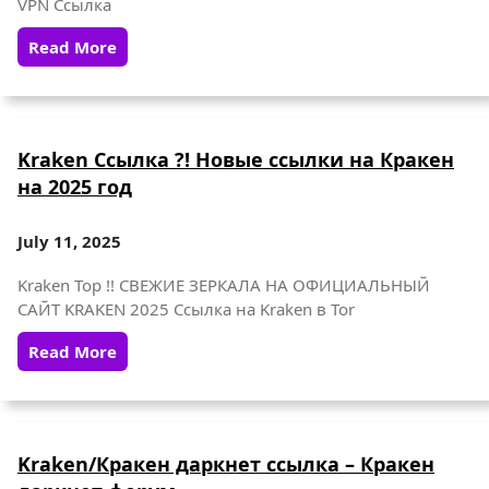
VPN Ссылка
Read More
Kraken Ссылка ?! Новые ссылки на Кракен
на 2025 год
July 11, 2025
Kraken Тор !! СВЕЖИЕ ЗЕРКАЛА НА ОФИЦИАЛЬНЫЙ
САЙТ KRAKEN 2025 Ссылка на Kraken в Tor
Read More
Kraken/Кракен даркнет ссылка – Кракен