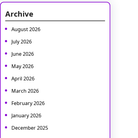
c
Archive
h
August 2026
July 2026
June 2026
May 2026
April 2026
March 2026
February 2026
January 2026
December 2025