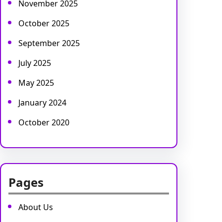
November 2025
October 2025
September 2025
July 2025
May 2025
January 2024
October 2020
Pages
About Us