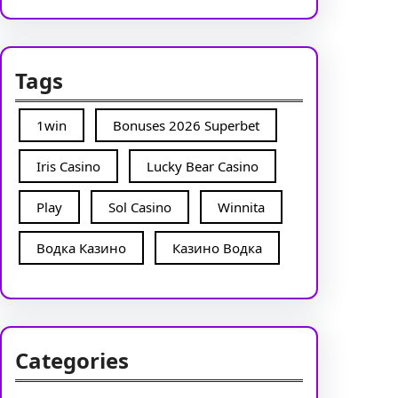
Tags
1win
Bonuses 2026 Superbet
Iris Casino
Lucky Bear Casino
Play
Sol Casino
Winnita
Водка Казино
Казино Водка
Categories