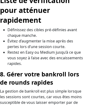
Liste de vérification
pour atténuer
rapidement
Définissez des cibles pré‑définies avant
chaque manche.
Évitez d’augmenter la mise après des
pertes lors d’une session courte.
Restez en Easy ou Medium jusqu’à ce que
vous soyez à l’aise avec des encaissements
rapides.
8. Gérer votre bankroll lors
de rounds rapides
La gestion de bankroll est plus simple lorsque
les sessions sont courtes, car vous êtes moins
susceptible de vous laisser emporter par de