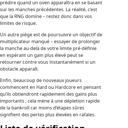
prédire quand un oven apparaîtra en se basant
sur les manches précédentes. La réalité, c’est
que la RNG domine – restez donc dans vos
limites de risque.
Un autre piège est de poursuivre un objectif de
multiplicateur manqué – essayer de prolonger
la manche au‑delà de votre limite pré‑définie
en espérant un gain plus élevé peut se
retourner contre vous instantanément si un
obstacle apparaît.
Enfin, beaucoup de nouveaux joueurs
commencent en Hard ou Hardcore en pensant
qu’ils obtiendront rapidement des gains plus
importants ; cela mène à une dépletion rapide
de la bankroll car moins d’étapes sûres
signifient des pertes plus élevées en rafales.