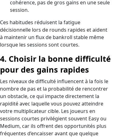
cohérence, pas de gros gains en une seule
session.
Ces habitudes réduisent la fatigue
décisionnelle lors de rounds rapides et aident
à maintenir un flux de bankroll stable même
lorsque les sessions sont courtes.
4. Choisir la bonne difficulté
pour des gains rapides
Les niveaux de difficulté influencent à la fois le
nombre de pas et la probabilité de rencontrer
un obstacle, ce qui impacte directement la
rapidité avec laquelle vous pouvez atteindre
votre multiplicateur cible. Les joueurs en
sessions courtes privilégient souvent Easy ou
Medium, car ils offrent des opportunités plus
fréquentes d’encaisser avant que quelque