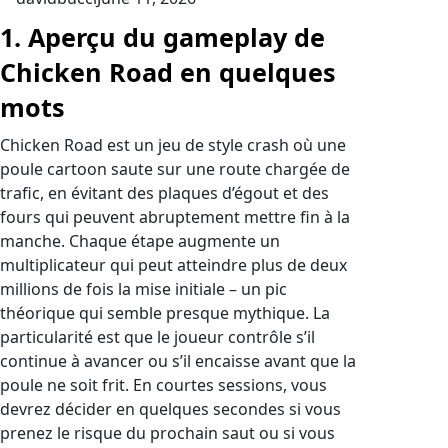
1. Aperçu du gameplay de
Chicken Road en quelques
mots
Chicken Road est un jeu de style crash où une
poule cartoon saute sur une route chargée de
trafic, en évitant des plaques d’égout et des
fours qui peuvent abruptement mettre fin à la
manche. Chaque étape augmente un
multiplicateur qui peut atteindre plus de deux
millions de fois la mise initiale – un pic
théorique qui semble presque mythique. La
particularité est que le joueur contrôle s’il
continue à avancer ou s’il encaisse avant que la
poule ne soit frit. En courtes sessions, vous
devrez décider en quelques secondes si vous
prenez le risque du prochain saut ou si vous