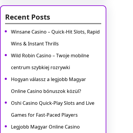
Recent Posts
Winsane Casino – Quick‑Hit Slots, Rapid
Wins & Instant Thrills
Wild Robin Casino – Twoje mobilne
centrum szybkiej rozrywki
Hogyan válassz a legjobb Magyar
Online Casino bónuszok közül?
Oshi Casino Quick‑Play Slots and Live
Games for Fast‑Paced Players
Legjobb Magyar Online Casino