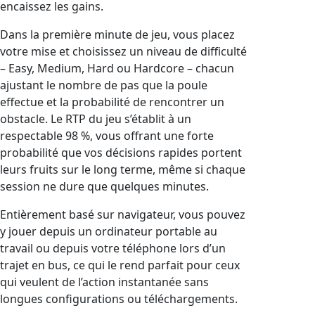
encaissez les gains.
Dans la première minute de jeu, vous placez
votre mise et choisissez un niveau de difficulté
– Easy, Medium, Hard ou Hardcore – chacun
ajustant le nombre de pas que la poule
effectue et la probabilité de rencontrer un
obstacle. Le RTP du jeu s’établit à un
respectable 98 %, vous offrant une forte
probabilité que vos décisions rapides portent
leurs fruits sur le long terme, même si chaque
session ne dure que quelques minutes.
Entièrement basé sur navigateur, vous pouvez
y jouer depuis un ordinateur portable au
travail ou depuis votre téléphone lors d’un
trajet en bus, ce qui le rend parfait pour ceux
qui veulent de l’action instantanée sans
longues configurations ou téléchargements.