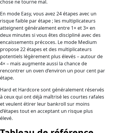
chose ne tourne mal.
En mode Easy, vous avez 24 étapes avec un
risque faible par étape ; les multiplicateurs
atteignent généralement entre 1× et 3× en
deux minutes si vous êtes discipliné avec des
encaissements précoces. Le mode Medium
propose 22 étapes et des multiplicateurs
potentiels légèrement plus élevés – autour de
4× – mais augmente aussi la chance de
rencontrer un oven d’environ un pour cent par
étape.
Hard et Hardcore sont généralement réservés
à ceux qui ont déjà maîtrisé les courtes rafales
et veulent étirer leur bankroll sur moins
d’étapes tout en acceptant un risque plus
élevé.
Tableau de référence