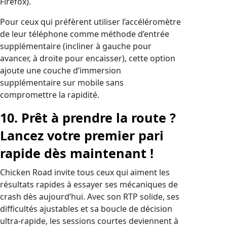
Firefox).
Pour ceux qui préfèrent utiliser l’accéléromètre
de leur téléphone comme méthode d’entrée
supplémentaire (incliner à gauche pour
avancer, à droite pour encaisser), cette option
ajoute une couche d’immersion
supplémentaire sur mobile sans
compromettre la rapidité.
10. Prêt à prendre la route ?
Lancez votre premier pari
rapide dès maintenant !
Chicken Road invite tous ceux qui aiment les
résultats rapides à essayer ses mécaniques de
crash dès aujourd’hui. Avec son RTP solide, ses
difficultés ajustables et sa boucle de décision
ultra-rapide, les sessions courtes deviennent à