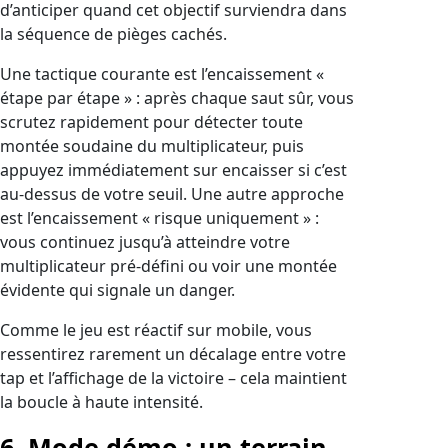
d’anticiper quand cet objectif surviendra dans
la séquence de pièges cachés.
Une tactique courante est l’encaissement «
étape par étape » : après chaque saut sûr, vous
scrutez rapidement pour détecter toute
montée soudaine du multiplicateur, puis
appuyez immédiatement sur encaisser si c’est
au‑dessus de votre seuil. Une autre approche
est l’encaissement « risque uniquement » :
vous continuez jusqu’à atteindre votre
multiplicateur pré‑défini ou voir une montée
évidente qui signale un danger.
Comme le jeu est réactif sur mobile, vous
ressentirez rarement un décalage entre votre
tap et l’affichage de la victoire – cela maintient
la boucle à haute intensité.
6. Mode démo : un terrain