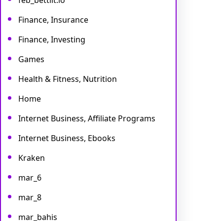
feb_bettilt.io
Finance, Insurance
Finance, Investing
Games
Health & Fitness, Nutrition
Home
Internet Business, Affiliate Programs
Internet Business, Ebooks
Kraken
mar_6
mar_8
mar_bahis