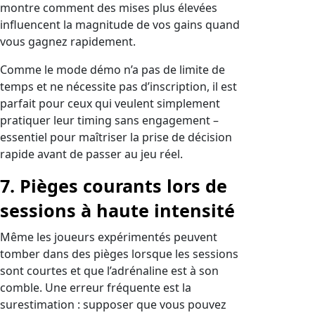
montre comment des mises plus élevées
influencent la magnitude de vos gains quand
vous gagnez rapidement.
Comme le mode démo n’a pas de limite de
temps et ne nécessite pas d’inscription, il est
parfait pour ceux qui veulent simplement
pratiquer leur timing sans engagement –
essentiel pour maîtriser la prise de décision
rapide avant de passer au jeu réel.
7. Pièges courants lors de
sessions à haute intensité
Même les joueurs expérimentés peuvent
tomber dans des pièges lorsque les sessions
sont courtes et que l’adrénaline est à son
comble. Une erreur fréquente est la
surestimation : supposer que vous pouvez