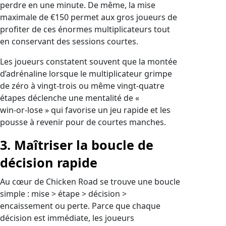
perdre en une minute. De même, la mise
maximale de €150 permet aux gros joueurs de
profiter de ces énormes multiplicateurs tout
en conservant des sessions courtes.
Les joueurs constatent souvent que la montée
d’adrénaline lorsque le multiplicateur grimpe
de zéro à vingt‑trois ou même vingt‑quatre
étapes déclenche une mentalité de «
win‑or‑lose » qui favorise un jeu rapide et les
pousse à revenir pour de courtes manches.
3. Maîtriser la boucle de
décision rapide
Au cœur de Chicken Road se trouve une boucle
simple : mise > étape > décision >
encaissement ou perte. Parce que chaque
décision est immédiate, les joueurs