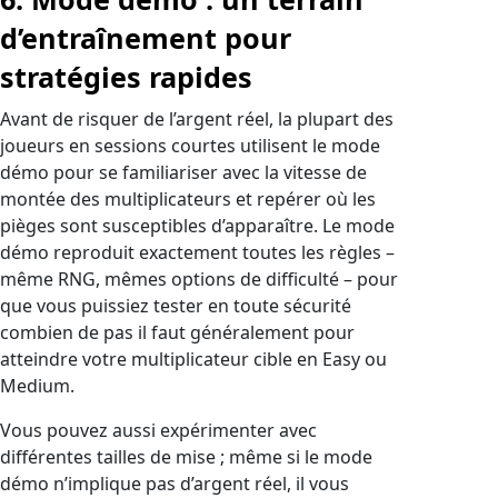
d’entraînement pour
stratégies rapides
Avant de risquer de l’argent réel, la plupart des
joueurs en sessions courtes utilisent le mode
démo pour se familiariser avec la vitesse de
montée des multiplicateurs et repérer où les
pièges sont susceptibles d’apparaître. Le mode
démo reproduit exactement toutes les règles –
même RNG, mêmes options de difficulté – pour
que vous puissiez tester en toute sécurité
combien de pas il faut généralement pour
atteindre votre multiplicateur cible en Easy ou
Medium.
Vous pouvez aussi expérimenter avec
différentes tailles de mise ; même si le mode
démo n’implique pas d’argent réel, il vous