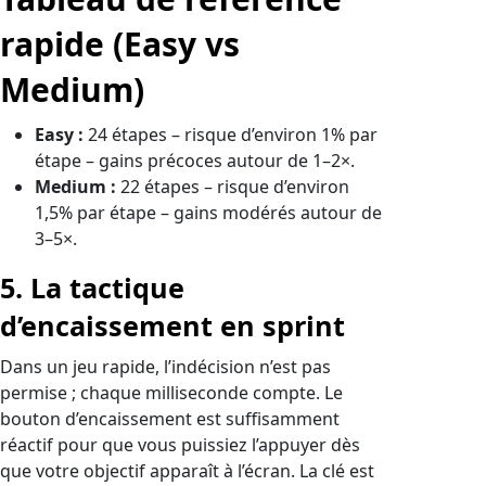
rapide (Easy vs
Medium)
Easy :
24 étapes – risque d’environ 1% par
étape – gains précoces autour de 1–2×.
Medium :
22 étapes – risque d’environ
1,5% par étape – gains modérés autour de
3–5×.
5. La tactique
d’encaissement en sprint
Dans un jeu rapide, l’indécision n’est pas
permise ; chaque milliseconde compte. Le
bouton d’encaissement est suffisamment
réactif pour que vous puissiez l’appuyer dès
que votre objectif apparaît à l’écran. La clé est