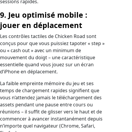
sessions rapides.
9. Jeu optimisé mobile :
jouer en déplacement
Les contrôles tactiles de Chicken Road sont
conçus pour que vous puissiez tapoter « step »
ou « cash out » avec un minimum de
mouvement du doigt – une caractéristique
essentielle quand vous jouez sur un écran
d’iPhone en déplacement.
La faible empreinte mémoire du jeu et ses
temps de chargement rapides signifient que
vous n’attendez jamais le téléchargement des
assets pendant une pause entre cours ou
réunions – il suffit de glisser vers le haut et de
commencer à avancer instantanément depuis
n’importe quel navigateur (Chrome, Safari,