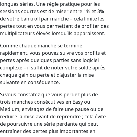
longues séries. Une règle pratique pour les
sessions courtes est de miser entre 1% et 3%
de votre bankroll par manche – cela limite les
pertes tout en vous permettant de profiter des
multiplicateurs élevés lorsqu’ils apparaissent.
Comme chaque manche se termine
rapidement, vous pouvez suivre vos profits et
pertes après quelques parties sans logiciel
complexe – il suffit de noter votre solde après
chaque gain ou perte et d’ajuster la mise
suivante en conséquence.
Si vous constatez que vous perdez plus de
trois manches consécutives en Easy ou
Medium, envisagez de faire une pause ou de
réduire la mise avant de reprendre ; cela évite
de poursuivre une série perdante qui peut
entraîner des pertes plus importantes en