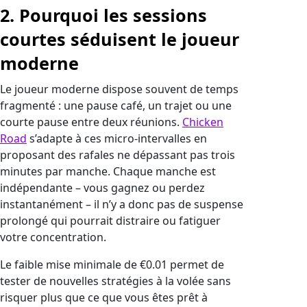
2. Pourquoi les sessions
courtes séduisent le joueur
moderne
Le joueur moderne dispose souvent de temps
fragmenté : une pause café, un trajet ou une
courte pause entre deux réunions.
Chicken
Road
s’adapte à ces micro‑intervalles en
proposant des rafales ne dépassant pas trois
minutes par manche. Chaque manche est
indépendante – vous gagnez ou perdez
instantanément – il n’y a donc pas de suspense
prolongé qui pourrait distraire ou fatiguer
votre concentration.
Le faible mise minimale de €0.01 permet de
tester de nouvelles stratégies à la volée sans
risquer plus que ce que vous êtes prêt à