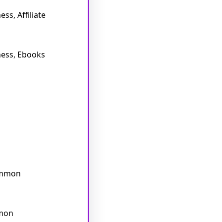
ss, Affiliate
ness, Ebooks
ommon
mon