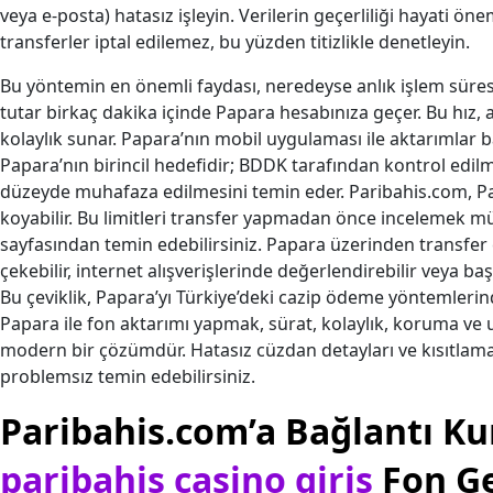
veya e-posta) hatasız işleyin. Verilerin geçerliliği hayati ön
transferler iptal edilemez, bu yüzden titizlikle denetleyin.
Bu yöntemin en önemli faydası, neredeyse anlık işlem süres
tutar birkaç dakika içinde Papara hesabınıza geçer. Bu hız, a
kolaylık sunar. Papara’nın mobil uygulaması ile aktarımlar bas
Papara’nın birincil hedefidir; BDDK tarafından kontrol edilme
düzeyde muhafaza edilmesini temin eder. Paribahis.com, Papa
koyabilir. Bu limitleri transfer yapmadan önce incelemek müh
sayfasından temin edebilirsiniz. Papara üzerinden transfer 
çekebilir, internet alışverişlerinde değerlendirebilir veya b
Bu çeviklik, Papara’yı Türkiye’deki cazip ödeme yöntemlerin
Papara ile fon aktarımı yapmak, sürat, kolaylık, koruma ve 
modern bir çözümdür. Hatasız cüzdan detayları ve kısıtlamala
problemsız temin edebilirsiniz.
Paribahis.com’a Bağlantı K
paribahis casino giriş
Fon Ge