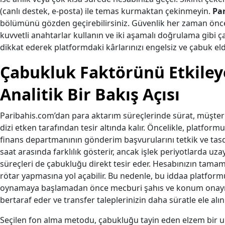
(canlı destek, e-posta) ile temas kurmaktan çekinmeyin.
Pa
bölümünü gözden geçirebilirsiniz. Güvenlik her zaman öncelik
kuvvetli anahtarlar kullanın ve iki aşamalı doğrulama gibi ça
dikkat ederek platformdaki kârlarınızı engelsiz ve çabuk elde
Çabukluk Faktörünü Etkiley
Analitik Bir Bakış Açısı
Paribahis.com’dan para aktarım süreçlerinde sürat, müşteri 
dizi etken tarafından tesir altında kalır. Öncelikle, platfor
finans departmanının gönderim başvurularını tetkik ve tasd
saat arasında farklılık gösterir, ancak işlek periyotlarda uz
süreçleri de çabukluğu direkt tesir eder. Hesabınızın tam
rötar yapmasına yol açabilir. Bu nedenle, bu iddaa platfor
oynamaya başlamadan önce mecburi şahıs ve konum onayını
bertaraf eder ve transfer taleplerinizin daha süratle ele alı
Seçilen fon alma metodu, çabukluğu tayin eden elzem bir uns