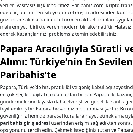
verileri vasıtasız ilişkilendirmez. Paribahis.com, kripto trans
edebilir; bu limitleri siteye güncel erişim adresinden kontr
göz önüne alınsa da bu platform en aktüel oranları uygular. 
mahremiyeti birlikte veren modern bir alternatiftir. Hatasız
ederek kazançlarınızı problemsız temin edebilirsiniz.
Papara Aracılığıyla Süratli 
Alımı: Türkiye’nin En Sevile
Paribahis’te
Papara, Türkiye’de hız, pratikliği ve geniş kabul ağı sayesin
en çok seçilen dijital cüzdanlardan biridir. Papara ile kazanç
göndermelerine kıyasla daha elverişli ve genellikle anlık ge
teyit edilmiş bir Papara hesabınızın bulunması şarttır. Bu on
güvenliğiniz hem de parasal kurallara riayet etmek amacıyla 
paribahis giriş adresi
üzerinden erişim sağladıktan sonra, 
opsiyonunu tercih edin. Çekmek istediğiniz tutarı ve Papara