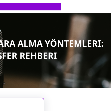
PARA ALMA YÖNTEMLERI:
SFER REHBERI