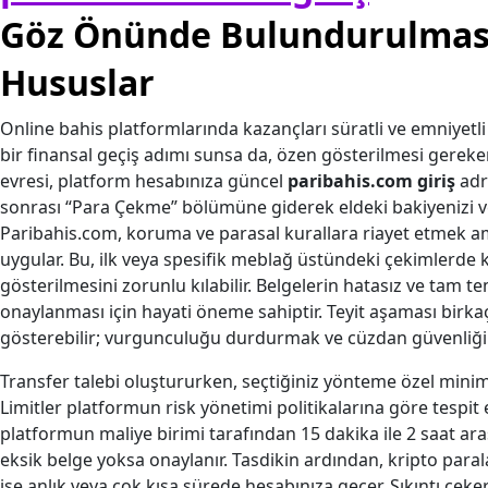
Göz Önünde Bulundurulmas
Hususlar
Online bahis platformlarında kazançları süratli ve emniyetl
bir finansal geçiş adımı sunsa da, özen gösterilmesi gereken
evresi, platform hesabınıza güncel
paribahis.com giriş
adr
sonrası “Para Çekme” bölümüne giderek eldeki bakiyenizi v
Paribahis.com, koruma ve parasal kurallara riayet etmek ama
uygular. Bu, ilk veya spesifik meblağ üstündeki çekimlerde 
gösterilmesini zorunlu kılabilir. Belgelerin hatasız ve tam t
onaylanması için hayati öneme sahiptir. Teyit aşaması birkaç 
gösterebilir; vurgunculuğu durdurmak ve cüzdan güvenliğin
Transfer talebi oluştururken, seçtiğiniz yönteme özel min
Limitler platformun risk yönetimi politikalarına göre tespit ed
platformun maliye birimi tarafından 15 dakika ile 2 saat ara
eksik belge yoksa onaylanır. Tasdikin ardından, kripto paral
ise anlık veya çok kısa sürede hesabınıza geçer. Sıkıntı çeke