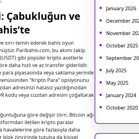
.
January 2026
i: Çabukluğun ve
December 20
ahis’te
November 20
ve sırrı temin ederek bahis oyun
October 2025
üştür. Paribahis.com, bu akımı takip
 (USDT) gibi popüler kripto asetlerle
September 20
re daha hızlı ve az transfer giderlidir.
July 2025
pto para piyasasında veya saklama yerinde
r menüsünden “Kripto Para” opsiyonunu
May 2025
cüzdan adresinizi hatasız yazdığınızdan
. QR kodu veya cüzdan adresini çoğaltarak
January 2024
October 2020
yoğunluğuna göre değişir (örn. Bitcoin ağı
tformdan iletilen kripto paralar
ka havalelerine göre fazlasıyla daha
r blok zincirinde tutulsa da kişisel