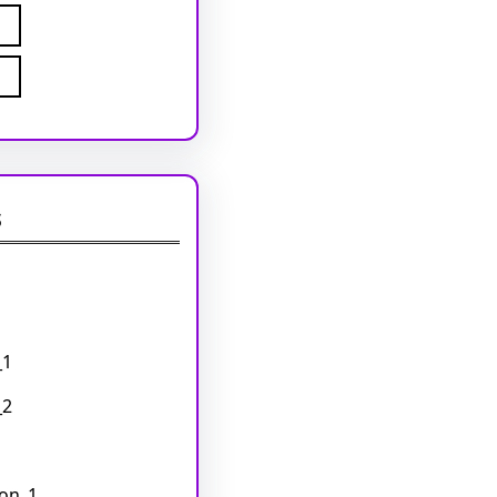
s
_1
_2
on_1