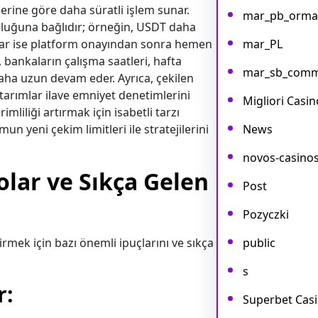
rine göre daha süratli işlem sunar.
mar_pb_orma
unluğuna bağlıdır; örneğin, USDT daha
danlar ise platform onayından sonra hemen
mar_PL
 bankaların çalışma saatleri, hafta
mar_sb_com
 daha uzun devam eder. Ayrıca, çekilen
ktarımlar ilave emniyet denetimlerini
Migliori Casin
imliliği artırmak için isabetli tarzı
n yeni çekim limitleri ile stratejilerini
News
novos-casino
olar ve Sıkça Gelen
Post
Pozyczki
rmek için bazı önemli ipuçlarını ve sıkça
public
s
r:
Superbet Cas