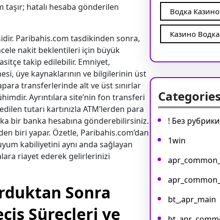
em taşır; hatalı hesaba gönderilen
Водка Казино
Казино Водка
idir. Paribahis.com tasdikinden sonra,
cele nakit beklentileri için büyük
itçe takip edilebilir. Emniyet,
si, üye kaynaklarının ve bilgilerinin üst
ra transferlerinde alt ve üst sınırlar
Categorie
imdir. Ayrıntılara site’nin fon transferi
edilen tutarı kartınızla ATM’lerden para
aşka bir banka hesabına gönderebilirsiniz.
! Без рубрики
den biri yapar. Özetle, Paribahis.com’dan
1win
uyum kabiliyetini aynı anda sağlayan
ra riayet ederek gelirlerinizi
apr_common
apr_common
urduktan Sonra
bt_,apr_main
çiş Süreçleri ve
bt_apr_comm