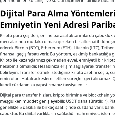
getirmenin en kullanışlı ve süratli biçimlerini birlikte bulalım
Dijital Para Alma Yöntemler
Emniyetin Yeni Adresi Parib
Kripto para çeşitleri, online parasal aktarımlarda çabukluk 
mecralarında mutlaka olması gereken bir alternatif dönüşm
ederek Bitcoin (BTC), Ethereum (ETH), Litecoin (LTC), Tether
finansal geçiş fırsatı verir. Bu yöntem, eskimiş bankacılığa gö
Kripto ile kazançlarınızı çekmeden evvel, emniyetli bir kri
hesabınız olmalıdır. Hesabınıza erişim sağlayarak transfe
belirleyin. Transfer etmek istediğiniz kripto asetini seçip, 
emin olun. Hatalı adreslere iletilen süreçler geri alınamaz
kendi cüzdanınıza yapıştırmanız tavsiye edilir.
Dijital para transfer hızları, kripto birimine ve blockchain 
meşgulken müddet genişleyebilir, USDT daha süratlidir). Pla
genellikle 5 dakika ile birkaç saat içinde cüzdana varır, ban
çabuktur. Bu dijital varlıkların sağladığı mahremiyet, işlemle