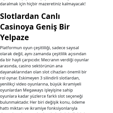
daralmak için hiçbir mazeretiniz kalmayacak!
Slotlardan Canlı
Casinoya Geniş Bir
Yelpaze
Platformun oyun çeşitliliği, sadece sayısal
olarak değil, aynı zamanda çeşitlilik açısından
da bir hayli çarpıcıdır. Mecranın verdiği oyunlar
arasında, casino sektörünün ana
dayanaklarından olan slot cihazları önemli bir
rol oynar. Eskimeyen 3 silindirli slotlardan,
yenilikçi video oyunlarına, büyük ikramiyeli
oyunlardan Megaways işleyişine sahip
oyunlara kadar yüzlerce farklı slot seçeneği
bulunmaktadır. Her biri değişik konu, ödeme
hattı miktarı ve ikramiye fonksiyonlarıyla