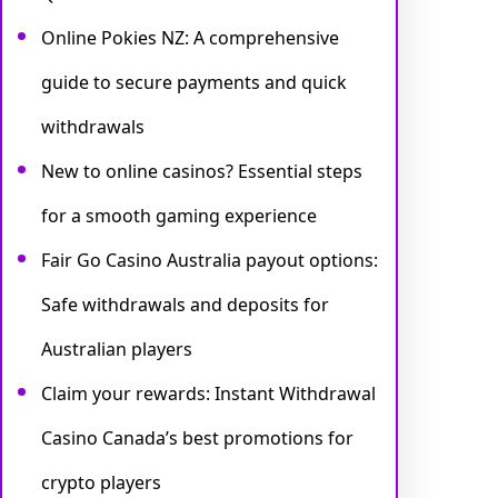
Online Pokies NZ: A comprehensive
guide to secure payments and quick
withdrawals
New to online casinos? Essential steps
for a smooth gaming experience
Fair Go Casino Australia payout options:
Safe withdrawals and deposits for
Australian players
Claim your rewards: Instant Withdrawal
Casino Canada’s best promotions for
crypto players