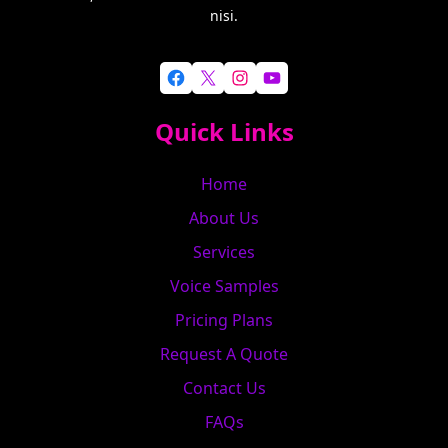
nisi.
Facebook
X
Instagram
YouTube
Quick Links
Home
About Us
Services
Voice Samples
Pricing Plans
Request A Quote
Contact Us
FAQs