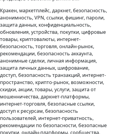
Кракен, маркетплейс, даркнет, безопасность,
анонимность, VPN, ссылки, фишинг, пароли,
защита данных, конфиденциальность,
обновления, устройства, покупки, цифровые
товары, криптовалюты, интернет-
безопасность, торговля, онлайн-рынок,
рекомендации, безопасность аккаунта,
анонимные сделки, личная информация,
защита личных данных, шифрование,
доступ, безопасность транзакций, интернет-
пространство, крипто-рынок, возможности,
скидки, акции, товары, услуги, защита от
мошенничества, даркнет-платформы,
интернет-торговля, безопасные ссылки,
доступ к ресурсам, безопасность
пользователей, интернет-приватность,
рекомендации по безопасности, безопасные
покупки, онлайн-платформы, сообщества,