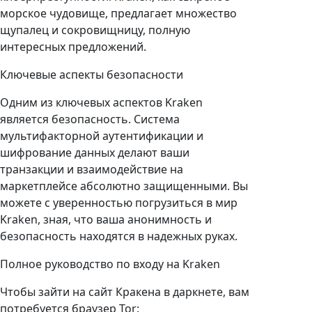
морское чудовище, предлагает множество
щупалец и сокровищницу, полную
интересных предложений.
Ключевые аспекты безопасности
Одним из ключевых аспектов Kraken
является безопасность. Система
мультифакторной аутентификации и
шифрование данных делают ваши
транзакции и взаимодействие на
маркетплейсе абсолютно защищенными. Вы
можете с уверенностью погрузиться в мир
Kraken, зная, что ваша анонимность и
безопасность находятся в надежных руках.
Полное руководство по входу на Kraken
Чтобы зайти на сайт Кракена в даркнете, вам
потребуется браузер Tor: