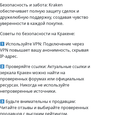
Безопасность и забота: Kraken
обеспечивает полную защиту сделок и
дружелюбную поддержку, создавая чувство
уверенности в каждой покупке.
Советы по безопасности на Кракене:
Используйте VPN: Подключение через
VPN повышает вашу анонимность, скрывая
IP-адрес.
Проверяйте ссылки: Актуальные ссылки и
зеркала Кракен можно найти на
проверенных форумах или официальных
ресурсах. Никогда не используйте
непроверенные источники.
Будьте внимательны к продавцам:
Читайте отзывы и выбирайте проверенных
продавцов с высоким рейтингом.