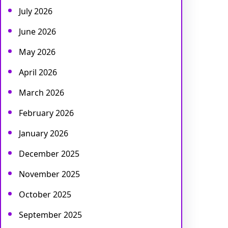
July 2026
June 2026
May 2026
April 2026
March 2026
February 2026
January 2026
December 2025
November 2025
October 2025
September 2025