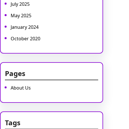
July 2025
May 2025
January 2024
October 2020
Pages
About Us
Tags