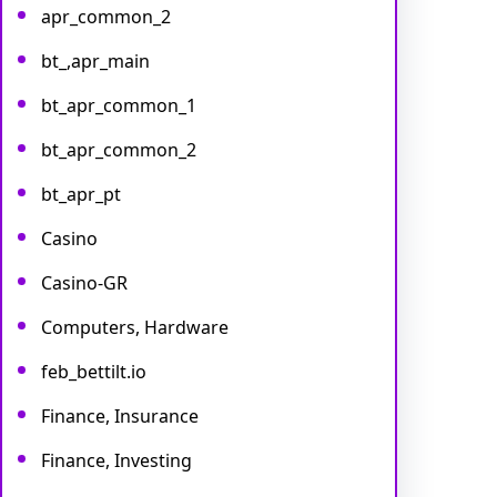
apr_common_2
bt_,apr_main
bt_apr_common_1
bt_apr_common_2
bt_apr_pt
Casino
Casino-GR
Computers, Hardware
feb_bettilt.io
Finance, Insurance
Finance, Investing