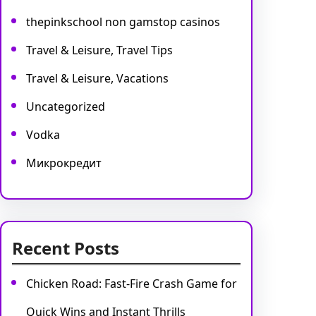
thepinkschool non gamstop casinos
Travel & Leisure, Travel Tips
Travel & Leisure, Vacations
Uncategorized
Vodka
Микрокредит
Recent Posts
Chicken Road: Fast‑Fire Crash Game for
Quick Wins and Instant Thrills