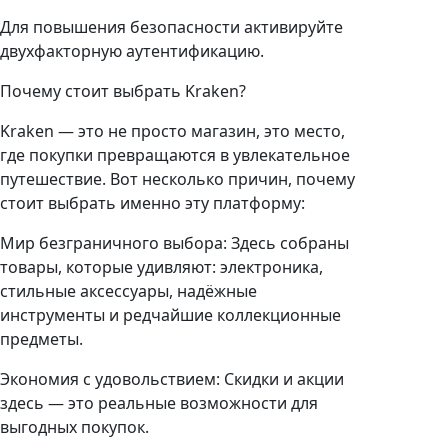
Для повышения безопасности активируйте
двухфакторную аутентификацию.
Почему стоит выбрать Kraken?
Kraken — это не просто магазин, это место,
где покупки превращаются в увлекательное
путешествие. Вот несколько причин, почему
стоит выбрать именно эту платформу:
Мир безграничного выбора: Здесь собраны
товары, которые удивляют: электроника,
стильные аксессуары, надёжные
инструменты и редчайшие коллекционные
предметы.
Экономия с удовольствием: Скидки и акции
здесь — это реальные возможности для
выгодных покупок.