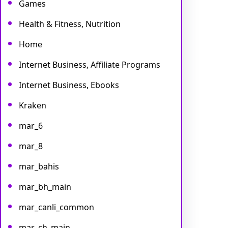
Games
Health & Fitness, Nutrition
Home
Internet Business, Affiliate Programs
Internet Business, Ebooks
Kraken
mar_6
mar_8
mar_bahis
mar_bh_main
mar_canli_common
mar_ch_main