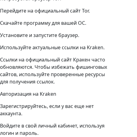
Перейдите на официальный сайт Tor.
Скачайте программу для вашей ОС.
Установите и запустите браузер.
Используйте актуальные ссылки на Kraken.
Ссылки на официальный сайт Кракен часто
обновляются. Чтобы избежать фишинговых
сайтов, используйте проверенные ресурсы
для получения ссылок.
Авторизация на Kraken
Зарегистрируйтесь, если у вас еще нет
аккаунта.
Войдите в свой личный кабинет, используя
логин и пароль.