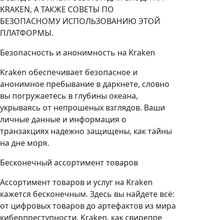
KRAKEN, А ТАКЖЕ СОВЕТЫ ПО
БЕЗОПАСНОМУ ИСПОЛЬЗОВАНИЮ ЭТОЙ
ПЛАТФОРМЫ.
Безопасность и анонимность на Kraken
Kraken обеспечивает безопасное и
анонимное пребывание в даркнете, словно
вы погружаетесь в глубины океана,
укрываясь от непрошеных взглядов. Ваши
личные данные и информация о
транзакциях надежно защищены, как тайны
на дне моря.
Бесконечный ассортимент товаров
Ассортимент товаров и услуг на Kraken
кажется бесконечным. Здесь вы найдете всё:
от цифровых товаров до артефактов из мира
киберпреступности. Kraken, как свирепое