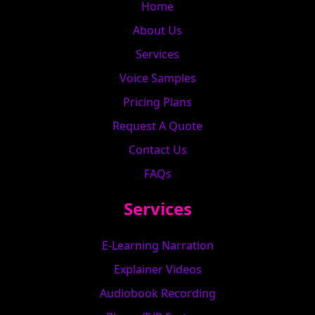
Home
About Us
Services
Voice Samples
Pricing Plans
Request A Quote
Contact Us
FAQs
Services
E-Learning Narration
Explainer Videos
Audiobook Recording