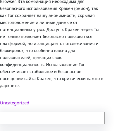
Browser. Эта комбинация необходима для
безопасного использования Кракен (онион), так
как Tor сохраняет вашу анонимность, скрывая
местоположение и личные данные от
потенциальных угроз. Доступ к Кракен через Tor
не только позволяет безопасно пользоваться
платформой, но и защищает от отслеживания и
блокировок, что особенно важно для
пользователей, ценящих свою
конфиденциальность. Использование Tor
обеспечивает стабильное и безопасное
посещение сайта Кракен, что критически важно в
даркнете.
Uncategorized