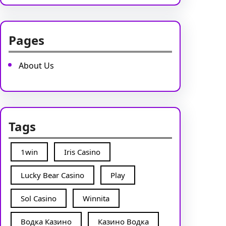
Pages
About Us
Tags
1win
Iris Casino
Lucky Bear Casino
Play
Sol Casino
Winnita
Водка Казино
Казино Водка