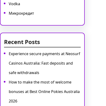
Vodka
Микрокредит
Recent Posts
Experience secure payments at Neosurf
Casinos Australia: Fast deposits and
safe withdrawals
How to make the most of welcome
bonuses at Best Online Pokies Australia
2026