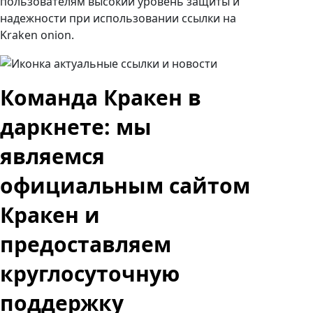
пользователям высокий уровень защиты и
надежности при использовании ссылки на
Kraken onion.
Команда Кракен в
даркнете: мы
являемся
официальным сайтом
Кракен и
предоставляем
круглосуточную
поддержку