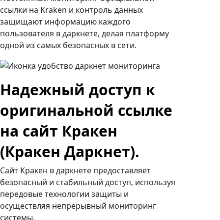
ссылки на Kraken и контроль данных
защищают информацию каждого
пользователя в даркнете, делая платформу
одной из самых безопасных в сети.
Надежный доступ к
оригинальной ссылке
на сайт Кракен
(Кракен Даркнет).
Сайт Кракен в даркнете предоставляет
безопасный и стабильный доступ, используя
передовые технологии защиты и
осуществляя непрерывный мониторинг
системы.