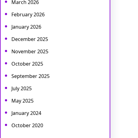
March 2026
February 2026
January 2026
December 2025
November 2025
October 2025
September 2025
July 2025
May 2025
January 2024
October 2020