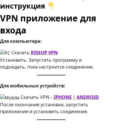
инструкция
VPN приложение для
входа
Для компьютера:
Скачать
RISEUP VPN
Установить. Запустить программу и
подождать, пока настроится соединение.
Для мобильных устройств:
Скачать VPN –
IPHONE
|
ANDROID
После окончания установки, запустить
приложение и установить соединение.