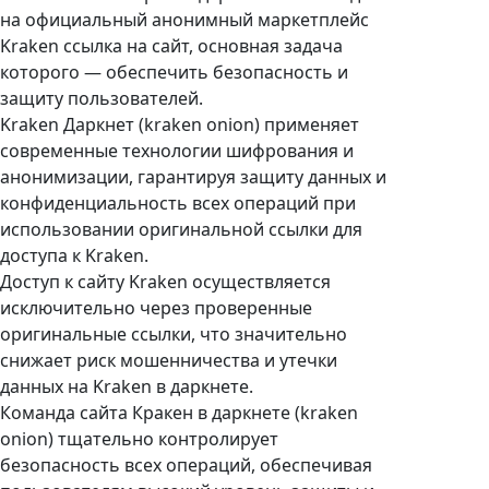
на официальный анонимный маркетплейс
Kraken ссылка на сайт, основная задача
которого — обеспечить безопасность и
защиту пользователей.
Kraken Даркнет (kraken onion) применяет
современные технологии шифрования и
анонимизации, гарантируя защиту данных и
конфиденциальность всех операций при
использовании оригинальной ссылки для
доступа к Kraken.
Доступ к сайту Kraken осуществляется
исключительно через проверенные
оригинальные ссылки, что значительно
снижает риск мошенничества и утечки
данных на Kraken в даркнете.
Команда сайта Кракен в даркнете (kraken
onion) тщательно контролирует
безопасность всех операций, обеспечивая