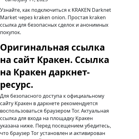
Узнайте, как подключиться к KRAKEN Darknet
Market через kraken onion. Простая kraken
ссылка для безопасных сделок и анонимных
покупок.
Оригинальная ссылка
на сайт Кракен. Ссылка
на Кракен даркнет-
ресурс.
Для безопасного доступа к официальному
сайту Кракен в даркнете рекомендуется
воспользоваться браузером Tor. Актуальная
ссылка для входа на площадку Кракен
указана ниже. Перед посещением убедитесь,
что браузер Tor установлен и активирован