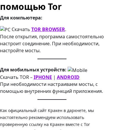
помощью Tor
Для компьютера:
Скачать
TOR BROWSER
.
После открытия, программа самостоятельно
настроит соединение. При необходимости,
настройте мосты.
Для мобильных устройств:
Скачать TOR –
IPHONE
|
ANDROID
При необходимости настраиваем мосты, с
помощью внутренних функций приложения.
Как официальный сайт Кракен в даркнете, мы
настоятельно рекомендуем использовать
проверенную ссылку на Кракен вместе с Tor