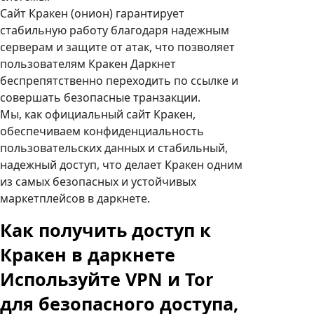
Сайт Кракен (онион) гарантирует
стабильную работу благодаря надежным
серверам и защите от атак, что позволяет
пользователям Кракен Даркнет
беспрепятственно переходить по ссылке и
совершать безопасные транзакции.
Мы, как официальный сайт Кракен,
обеспечиваем конфиденциальность
пользовательских данных и стабильный,
надежный доступ, что делает Кракен одним
из самых безопасных и устойчивых
маркетплейсов в даркнете.
Как получить доступ к
Кракен в даркнете
Используйте VPN и Tor
для безопасного доступа,