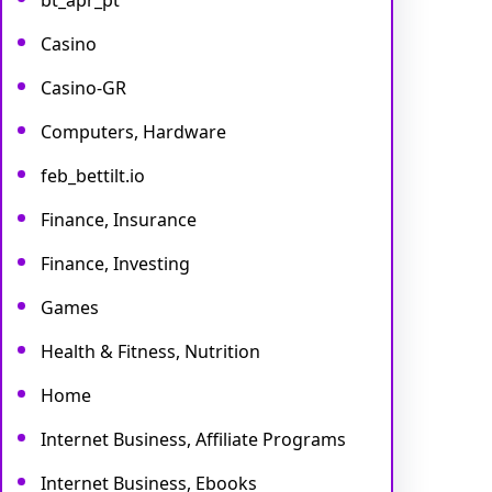
bt_apr_pt
Casino
Casino-GR
Computers, Hardware
feb_bettilt.io
Finance, Insurance
Finance, Investing
Games
Health & Fitness, Nutrition
Home
Internet Business, Affiliate Programs
Internet Business, Ebooks