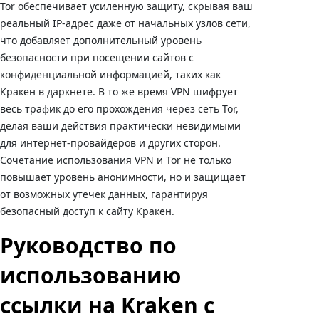
Tor обеспечивает усиленную защиту, скрывая ваш
реальный IP-адрес даже от начальных узлов сети,
что добавляет дополнительный уровень
безопасности при посещении сайтов с
конфиденциальной информацией, таких как
Кракен в даркнете. В то же время VPN шифрует
весь трафик до его прохождения через сеть Tor,
делая ваши действия практически невидимыми
для интернет-провайдеров и других сторон.
Сочетание использования VPN и Tor не только
повышает уровень анонимности, но и защищает
от возможных утечек данных, гарантируя
безопасный доступ к сайту Кракен.
Руководство по
использованию
ссылки на Kraken с