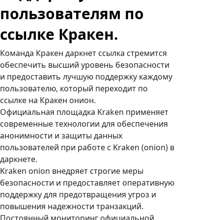
пользователям по
ссылке Кракен.
Команда Кракен даркнет ссылка стремится
обеспечить высший уровень безопасности
и предоставить лучшую поддержку каждому
пользователю, который переходит по
ссылке на Кракен онион.
Официальная площадка Kraken применяет
современные технологии для обеспечения
анонимности и защиты данных
пользователей при работе с Kraken (onion) в
даркнете.
Kraken onion внедряет строгие меры
безопасности и предоставляет оперативную
поддержку для предотвращения угроз и
повышения надежности транзакций.
Постоянный мониторинг официальной