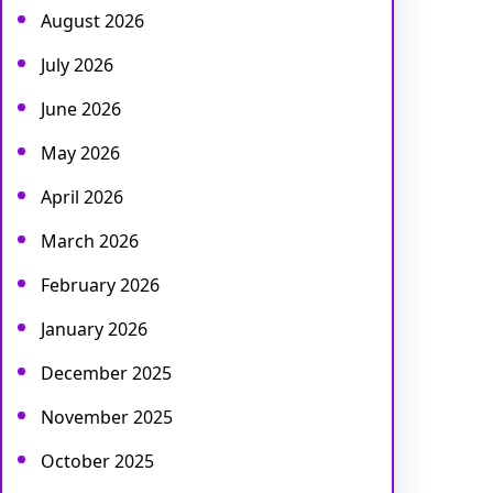
August 2026
July 2026
June 2026
May 2026
April 2026
March 2026
February 2026
January 2026
December 2025
November 2025
October 2025