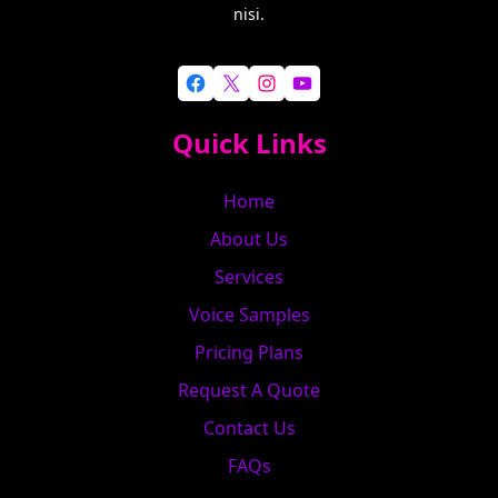
nisi.
Facebook
X
Instagram
YouTube
Quick Links
Home
About Us
Services
Voice Samples
Pricing Plans
Request A Quote
Contact Us
FAQs