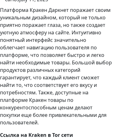
Платформа Кракен Даркнет поражает своим
уникальным дизайном, который не только
приятно поражает глаза, но также создает
уютную атмосферу на сайте. Интуитивно
понятный интерфейс значительно
облегчает навигацию пользователя по
платформе, что позволяет быстро и легко
найти необходимые товары. Большой выбор
продуктов различных категорий
гарантирует, что каждый клиент сможет
найти то, что соответствует его вкусу и
потребностям. Также, доступные на
платформе Кракен товары по
конкурентоспособным ценам делают
покупки еще более привлекательными для
пользователей.
Ссылка на Kraken в Tor сети