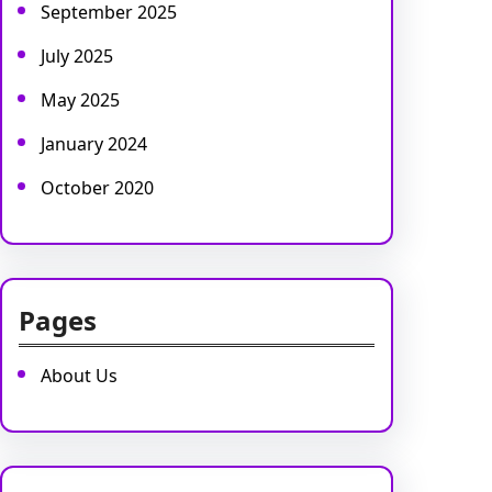
September 2025
July 2025
May 2025
January 2024
October 2020
Pages
About Us