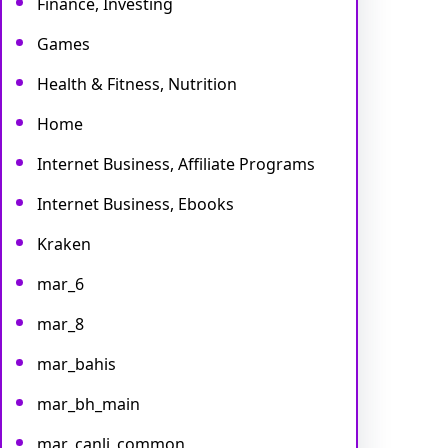
Finance, Investing
Games
Health & Fitness, Nutrition
Home
Internet Business, Affiliate Programs
Internet Business, Ebooks
Kraken
mar_6
mar_8
mar_bahis
mar_bh_main
mar_canli_common