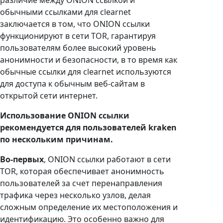
различие между ONION ссылкой и
обычными ссылками для clearnet
заключается в том, что ONION ссылки
функционируют в сети TOR, гарантируя
пользователям более высокий уровень
анонимности и безопасности, в то время как
обычные ссылки для clearnet используются
для доступа к обычным веб-сайтам в
открытой сети интернет.
Использование ONION ссылки
рекомендуется для пользователей kraken
по нескольким причинам.
Во-первых
, ONION ссылки работают в сети
TOR, которая обеспечивает анонимность
пользователей за счет перенаправления
трафика через несколько узлов, делая
сложным определение их местоположения и
идентификацию. Это особенно важно для