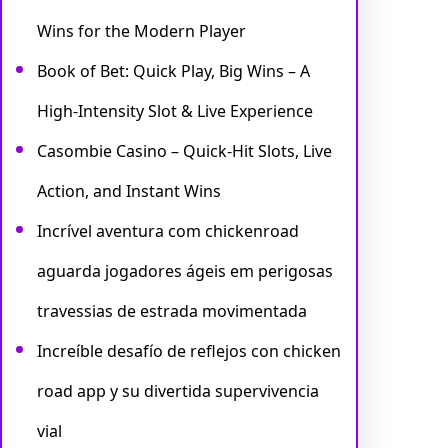
Wins for the Modern Player
Book of Bet: Quick Play, Big Wins – A
High‑Intensity Slot & Live Experience
Casombie Casino – Quick‑Hit Slots, Live
Action, and Instant Wins
Incrível aventura com chickenroad
aguarda jogadores ágeis em perigosas
travessias de estrada movimentada
Increíble desafío de reflejos con chicken
road app y su divertida supervivencia
vial