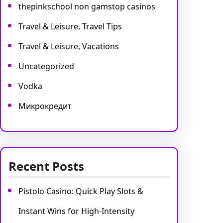
thepinkschool non gamstop casinos
Travel & Leisure, Travel Tips
Travel & Leisure, Vacations
Uncategorized
Vodka
Микрокредит
Recent Posts
Pistolo Casino: Quick Play Slots &
Instant Wins for High‑Intensity