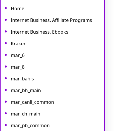
Home
Internet Business, Affiliate Programs
Internet Business, Ebooks
Kraken
mar_6
mar_8
mar_bahis
mar_bh_main
mar_canli_common
mar_ch_main
mar_pb_common