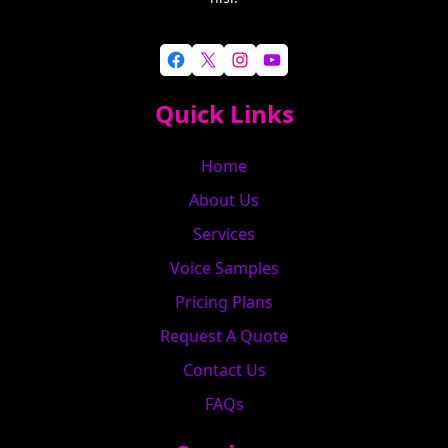
Facebook
X
Instagram
YouTube
Quick Links
Home
About Us
Services
Voice Samples
Pricing Plans
Request A Quote
Contact Us
FAQs