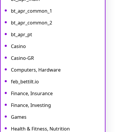
bt_apr_common_1
bt_apr_common_2
bt_apr_pt
Casino
Casino-GR
Computers, Hardware
feb_bettilt.io
Finance, Insurance
Finance, Investing
Games
Health & Fitness, Nutrition