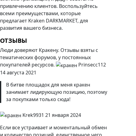
привлечению клиентов. Воспользуйтесь
всеми преимуществами, которые
предлагает Kraken DARKMARKET, для
развития вашего бизнеса.
ОТЗЫВЫ
Люди доверяют Кракену. Отзывы взяты с
тематических форумов, у постоянных
покупателей ресурсов.
Prinsecc112
14 августа 2021
В битве площадок для меня кракен
занимает лидирующую позицию, поэтому
за покупками только сюда!
Krek9931 21 января 2024
Если все устраивает и моментальный обмен
и количество позиций, единственное чего