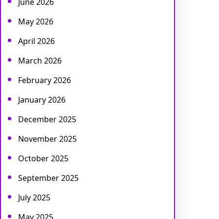
June 2026
May 2026
April 2026
March 2026
February 2026
January 2026
December 2025
November 2025
October 2025
September 2025
July 2025
May 2025