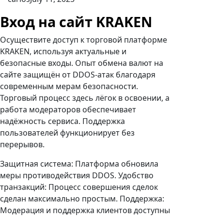
Вход на сайт KRAKEN
Осуществите доступ к торговой платформе
KRAKEN, используя актуальные и
безопасные входы. Опыт обмена валют на
сайте защищён от DDOS-атак благодаря
современным мерам безопасности.
Торговый процесс здесь лёгок в освоении, а
работа модераторов обеспечивает
надёжность сервиса. Поддержка
пользователей функционирует без
перерывов.
Защитная система: Платформа обновила
меры противодействия DDOS. Удобство
транзакций: Процесс совершения сделок
сделан максимально простым. Поддержка:
Модерация и поддержка клиентов доступны