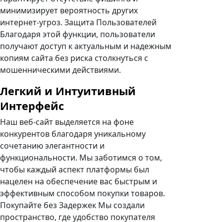
минимизирует вероятность других
интернет-угроз. Защита Пользователей
Благодаря этой функции, пользователи
получают доступ к актуальным и надежным
копиям сайта без риска столкнуться с
мошенническими действиями.
Легкий и Интуитивный
Интерфейс
Наш веб-сайт выделяется на фоне
конкурентов благодаря уникальному
сочетанию элегантности и
функциональности. Мы заботимся о том,
чтобы каждый аспект платформы был
нацелен на обеспечение вас быстрым и
эффективным способом покупки товаров.
Покупайте без Задержек Мы создали
пространство, где удобство покупателя