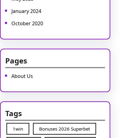
January 2024
October 2020
Pages
About Us
Tags
1win
Bonuses 2026 Superbet