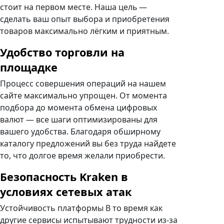
стоит на первом месте. Наша цель —
сделать ваш опыт выбора и приобретения
товаров максимально лёгким и приятным.
Удобство торговли на
площадке
Процесс совершения операций на нашем
сайте максимально упрощен. От момента
подбора до момента обмена цифровых
валют — все шаги оптимизированы для
вашего удобства. Благодаря обширному
каталогу предложений вы без труда найдете
то, что долгое время желали приобрести.
Безопасность Kraken в
условиях сетевых атак
Устойчивость платформы В то время как
другие сервисы испытывают трудности из-за