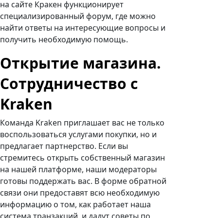
на сайте Кракен функционирует
специализированный форум, где можно
найти ответы на интересующие вопросы и
получить необходимую помощь.
Открытие магазина.
Сотрудничество с
Kraken
Команда Kraken приглашает вас не только
воспользоваться услугами покупки, но и
предлагает партнерство. Если вы
стремитесь открыть собственный магазин
на нашей платформе, наши модераторы
готовы поддержать вас. В форме обратной
связи они предоставят всю необходимую
информацию о том, как работает наша
система транзакций, и дадут советы по