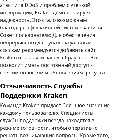
атак типа DDoS и проблем с утечкой
информации, Kraken демонстрирует
надежность. Это стало возможным
благодаря эффективной системе защиты.
Совет пользователю Для обеспечения
непрерывного доступа к актуальным
ссылкам рекомендуется добавить сайт
Kraken в закладки вашего браузера. Это
позволит иметь постоянный доступ к
свежим новостям и обновлениям. ресурса.
Отзывчивость Службы
Поддержки Kraken
Команда Kraken придает большое значение
каждому пользователю. Специалисты
службы поддержки всегда находятся в
режиме готовности, чтобы оперативно
решать возникающие вопросы. Кроме того,